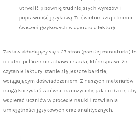
utrwalić pisownię trudniejszych wyrazów i
poprawność językową. To świetne uzupełnienie
ćwiczeń językowych w oparciu o lekturę.
Zestaw składający się z 27 stron (poniżej miniaturki) to
idealne połączenie zabawy i nauki, które sprawi, że
czytanie lektury stanie się jeszcze bardziej
wciągającym doświadczeniem. Z naszych materiałów
mogą korzystać zarówno nauczyciele, jak i rodzice, aby
wspierać uczniów w procesie nauki i rozwijania
umiejętności językowych oraz analitycznych.