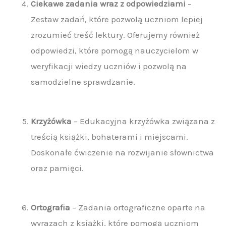
Ciekawe zadania wraz z odpowiedziami
–
Zestaw zadań, które pozwolą uczniom lepiej
zrozumieć treść lektury. Oferujemy również
odpowiedzi, które pomogą nauczycielom w
weryfikacji wiedzy uczniów i pozwolą na
samodzielne sprawdzanie.
Krzyżówka
– Edukacyjna krzyżówka związana z
treścią książki, bohaterami i miejscami.
Doskonałe ćwiczenie na rozwijanie słownictwa
oraz pamięci.
Ortografia
– Zadania ortograficzne oparte na
wyrazach z książki, które pomogą uczniom