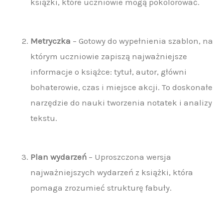
książki, które uczniowie mogą pokolorować.
Metryczka
– Gotowy do wypełnienia szablon, na
którym uczniowie zapiszą najważniejsze
informacje o książce: tytuł, autor, główni
bohaterowie, czas i miejsce akcji. To doskonałe
narzędzie do nauki tworzenia notatek i analizy
tekstu.
Plan wydarzeń
– Uproszczona wersja
najważniejszych wydarzeń z książki, która
pomaga zrozumieć strukturę fabuły.