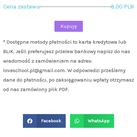
Cena zestawu
8,00 PLN
Kupuję
* Dostępne metody płatności to karta kredytowa lub
BLIK. Jeśli preferujesz przelew bankowy napisz do nas
wiadomość z zamówieniem na adres:
loveschool.pl@gmail.com. W odpowiedzi prześlemy
dane do płatności, po zaksięgowaniu wpłaty otrzymasz
od nas zamówiony plik PDF.
Facebook
WhatsApp