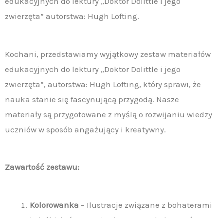
edukacyjnych do lektury „Doktor Dolittle i jego
zwierzęta” autorstwa: Hugh Lofting.
Kochani, przedstawiamy wyjątkowy zestaw materiałów
edukacyjnych do lektury „Doktor Dolittle i jego
zwierzęta”, autorstwa: Hugh Lofting, który sprawi, że
nauka stanie się fascynującą przygodą. Nasze
materiały są przygotowane z myślą o rozwijaniu wiedzy
uczniów w sposób angażujący i kreatywny.
Zawartość zestawu:
Kolorowanka
– Ilustracje związane z bohaterami